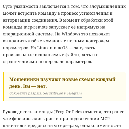
Суть уязвимости заключается в том, что злоумышленник
может встроить команду в процесс установления и
авторизации соединения. В момент обработки этой
команды mcp-remote запускает её напрямую на
операционной системе. На Windows это позволяет
выполнить любые команды с полным контролем
параметров. На Linux и macOS — запускать
произвольные исполняемые файлы, хоть и с
ограничениями по передаче параметров.
Мошенники изучают новые схемы каждый
день. Вы — нет.
Сократите разрыв: SecurityLab в Telegram.
Руководитель команды JFrog Or Peles отметил, что ранее
уже фиксировались риски при подключении MCP-
клиентов к вредоносным серверам, однако именно эта