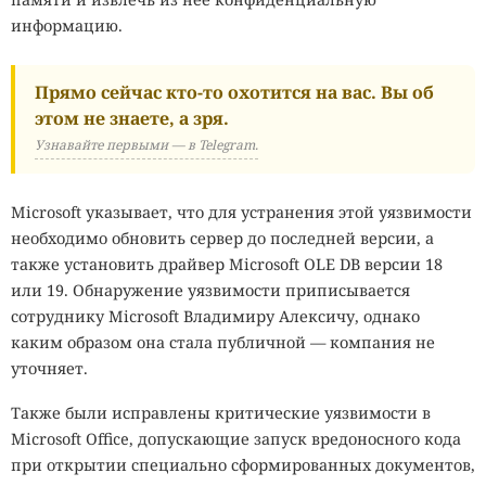
информацию.
Прямо сейчас кто-то охотится на вас. Вы об
этом не знаете, а зря.
Узнавайте первыми — в Telegram.
Microsoft указывает, что для устранения этой уязвимости
необходимо обновить сервер до последней версии, а
также установить драйвер Microsoft OLE DB версии 18
или 19. Обнаружение уязвимости приписывается
сотруднику Microsoft Владимиру Алексичу, однако
каким образом она стала публичной — компания не
уточняет.
Также были исправлены критические уязвимости в
Microsoft Office, допускающие запуск вредоносного кода
при открытии специально сформированных документов,