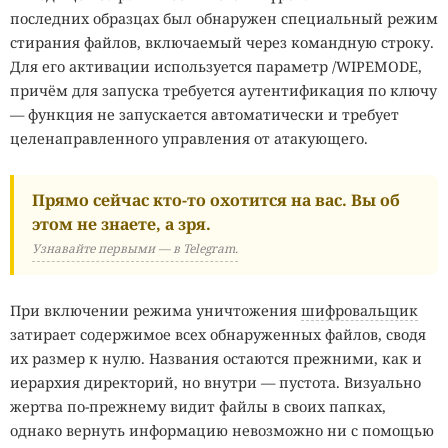
последних образцах был обнаружен специальный режим
стирания файлов, включаемый через командную строку.
Для его активации используется параметр /WIPEMODE,
причём для запуска требуется аутентификация по ключу
— функция не запускается автоматически и требует
целенаправленного управления от атакующего.
Прямо сейчас кто-то охотится на вас. Вы об
этом не знаете, а зря.
Узнавайте первыми — в Telegram.
При включении режима уничтожения
шифровальщик
затирает содержимое всех обнаруженных файлов, сводя
их размер к нулю. Названия остаются прежними, как и
иерархия директорий, но внутри — пустота. Визуально
жертва по-прежнему видит файлы в своих папках,
однако вернуть информацию невозможно ни с помощью