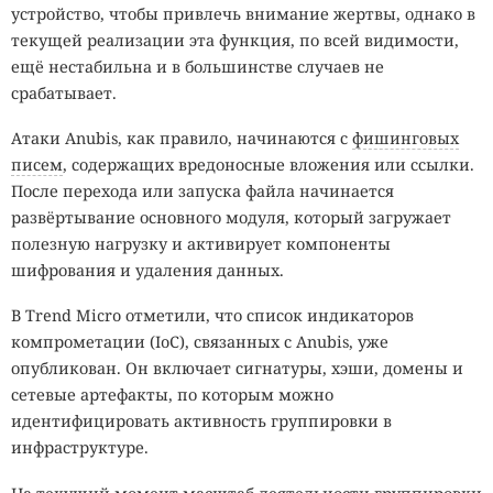
устройство, чтобы привлечь внимание жертвы, однако в
текущей реализации эта функция, по всей видимости,
ещё нестабильна и в большинстве случаев не
срабатывает.
Атаки Anubis, как правило, начинаются с
фишинговых
писем
, содержащих вредоносные вложения или ссылки.
После перехода или запуска файла начинается
развёртывание основного модуля, который загружает
полезную нагрузку и активирует компоненты
шифрования и удаления данных.
В Trend Micro отметили, что список индикаторов
компрометации (IoC), связанных с Anubis, уже
опубликован. Он включает сигнатуры, хэши, домены и
сетевые артефакты, по которым можно
идентифицировать активность группировки в
инфраструктуре.