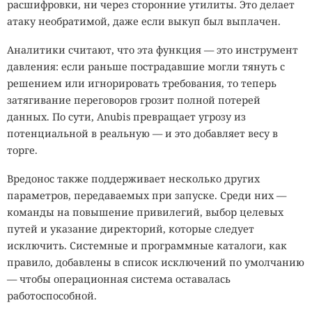
расшифровки, ни через сторонние утилиты. Это делает
атаку необратимой, даже если выкуп был выплачен.
Аналитики считают, что эта функция — это инструмент
давления: если раньше пострадавшие могли тянуть с
решением или игнорировать требования, то теперь
затягивание переговоров грозит полной потерей
данных. По сути, Anubis превращает угрозу из
потенциальной в реальную — и это добавляет весу в
торге.
Вредонос также поддерживает несколько других
параметров, передаваемых при запуске. Среди них —
команды на повышение привилегий, выбор целевых
путей и указание директорий, которые следует
исключить. Системные и программные каталоги, как
правило, добавлены в список исключений по умолчанию
— чтобы операционная система оставалась
работоспособной.