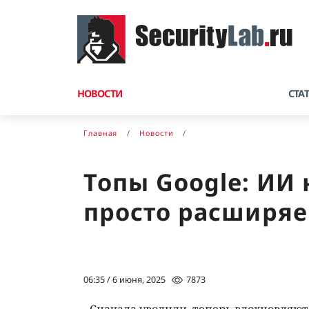
НОВОСТИ
СТА
Главная
Новости
Топы Google: ИИ
просто расширяе
06:35 / 6 июня, 2025
7873