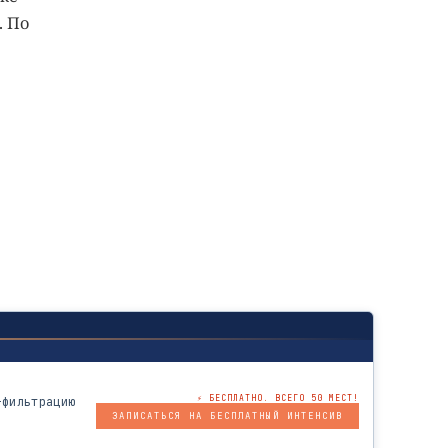
. По
⚡ БЕСПЛАТНО. ВСЕГО 50 МЕСТ!
-фильтрацию
ЗАПИСАТЬСЯ НА БЕСПЛАТНЫЙ ИНТЕНСИВ