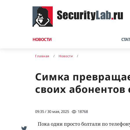
НОВОСТИ
СТА
Главная
Новости
Симка превращает
своих абонентов 
09:35 / 30 мая, 2025
18768
Пока одни просто болтали по телефон