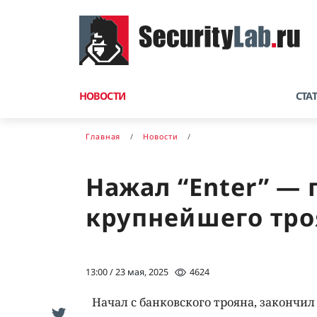
НОВОСТИ
СТА
Главная
Новости
Нажал “Enter” — 
крупнейшего тро
13:00 / 23 мая, 2025
4624
Начал с банковского трояна, закончи