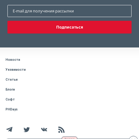
Подписаться
Новости
Уязвимости
Статьи
Блоги
Софт
PHDays
Реклама