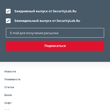
Ежедневный выпуск от SecurityLab.Ru
Еженедельный выпуск от SecurityLab.Ru
Подписаться
Новости
Уязвимости
Статьи
Блоги
Софт