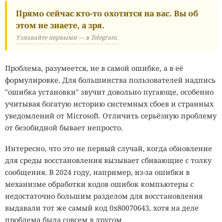
Прямо сейчас кто-то охотится на вас. Вы об
этом не знаете, а зря.
Узнавайте первыми — в Telegram.
Проблема, разумеется, не в самой ошибке, а в её
формулировке. Для большинства пользователей надпись
"ошибка установки" звучит довольно пугающе, особенно
учитывая богатую историю системных сбоев и странных
уведомлений от Microsoft. Отличить серьёзную проблему
от безобидной бывает непросто.
Интересно, что это не первый случай, когда обновление
для среды восстановления вызывает сбивающие с толку
сообщения. В 2024 году, например, из-за ошибки в
механизме обработки кодов ошибок компьютеры с
недостаточно большим разделом для восстановления
выдавали тот же самый код 0x80070643, хотя на деле
проблема была совсем в другом.