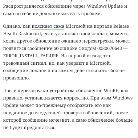
Распространяется обновление через Windows Update и
само по себе не должно вызывать проблем.
Однако, как
поясняет сама
Microsoft на портале Release
Health Dashboard, если установка произошла в момент,
когда другое обновление ожидало перезагрузки, может
появиться сообщение об ошибке с кодом 0x80070643 —
ERROR_INSTALL_FAILURE. На первый взгляд это
тревожный сигнал, но, как уверяют в Microsoft,
сообщение ложное и на самом деле никакого сбоя не
произошло.
После перезагрузки устройства обновление WinRE, как
правило, устанавливается корректно. При этом Windows
Update может по-прежнему отображать его как
неудачное до следующей проверки обновлений, после
которой сообщение исчезнет, а само обновление больше
не будет предлагаться.