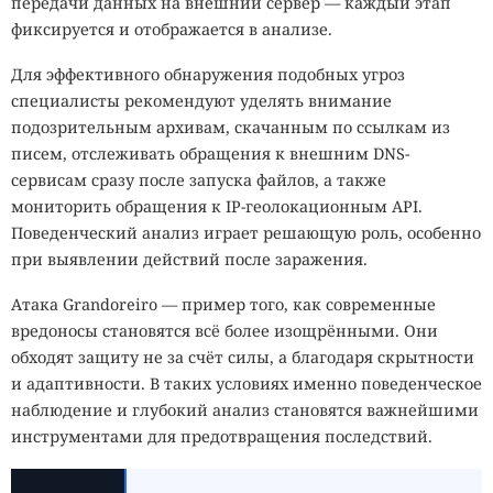
передачи данных на внешний сервер — каждый этап
фиксируется и отображается в анализе.
Для эффективного обнаружения подобных угроз
специалисты рекомендуют уделять внимание
подозрительным архивам, скачанным по ссылкам из
писем, отслеживать обращения к внешним DNS-
сервисам сразу после запуска файлов, а также
мониторить обращения к IP-геолокационным API.
Поведенческий анализ играет решающую роль, особенно
при выявлении действий после заражения.
Атака Grandoreiro — пример того, как современные
вредоносы становятся всё более изощрёнными. Они
обходят защиту не за счёт силы, а благодаря скрытности
и адаптивности. В таких условиях именно поведенческое
наблюдение и глубокий анализ становятся важнейшими
инструментами для предотвращения последствий.