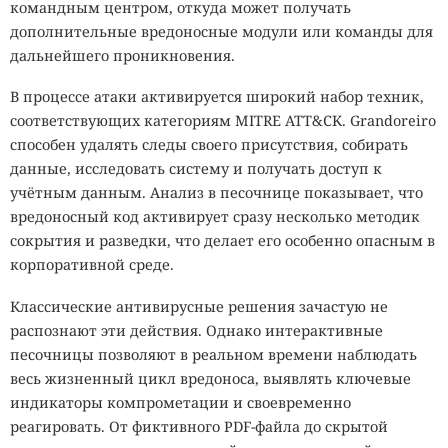
командным центром, откуда может получать
дополнительные вредоносные модули или команды для
дальнейшего проникновения.
В процессе атаки активируется широкий набор техник,
соответствующих категориям MITRE ATT&CK. Grandoreiro
способен удалять следы своего присутствия, собирать
данные, исследовать систему и получать доступ к
учётным данным. Анализ в песочнице показывает, что
вредоносный код активирует сразу несколько методик
сокрытия и разведки, что делает его особенно опасным в
корпоративной среде.
Классические антивирусные решения зачастую не
распознают эти действия. Однако интерактивные
песочницы позволяют в реальном времени наблюдать
весь жизненный цикл вредоноса, выявлять ключевые
индикаторы компрометации и своевременно
реагировать. От фиктивного PDF-файла до скрытой