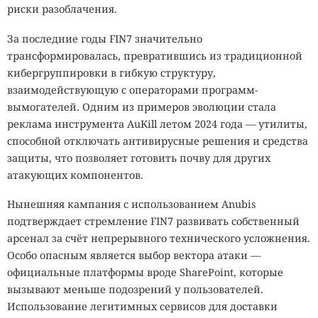
риски разоблачения.
За последние годы FIN7 значительно
трансформировалась, превратившись из традиционной
кибергруппировки в гибкую структуру,
взаимодействующую с операторами программ-
вымогателей. Одним из примеров эволюции стала
реклама инструмента AuKill летом 2024 года — утилиты,
способной отключать антивирусные решения и средства
защиты, что позволяет готовить почву для других
атакующих компонентов.
Нынешняя кампания с использованием Anubis
подтверждает стремление FIN7 развивать собственный
арсенал за счёт непрерывного технического усложнения.
Особо опасным является выбор вектора атаки —
официальные платформы вроде SharePoint, которые
вызывают меньше подозрений у пользователей.
Использование легитимных сервисов для доставки