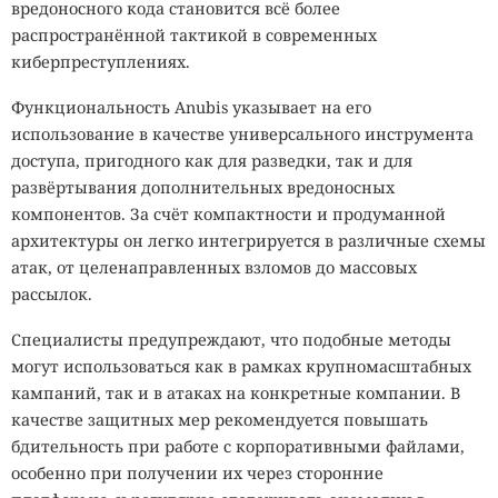
вредоносного кода становится всё более
распространённой тактикой в современных
киберпреступлениях.
Функциональность Anubis указывает на его
использование в качестве универсального инструмента
доступа, пригодного как для разведки, так и для
развёртывания дополнительных вредоносных
компонентов. За счёт компактности и продуманной
архитектуры он легко интегрируется в различные схемы
атак, от целенаправленных взломов до массовых
рассылок.
Специалисты предупреждают, что подобные методы
могут использоваться как в рамках крупномасштабных
кампаний, так и в атаках на конкретные компании. В
качестве защитных мер рекомендуется повышать
бдительность при работе с корпоративными файлами,
особенно при получении их через сторонние