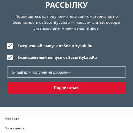
РАССЫЛКУ
Подпишитесь на получение последних материалов по
безопасности от SecurityLab.ru — новости, статьи, обзоры
уязвимостей и мнения аналитиков.
Ежедневный выпуск от SecurityLab.Ru
Еженедельный выпуск от SecurityLab.Ru
Подписаться
Новости
Уязвимости