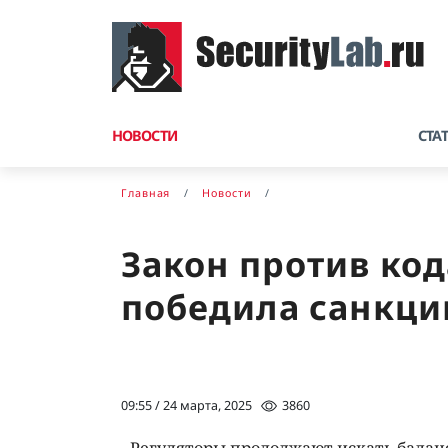
НОВОСТИ
СТА
Главная
Новости
Закон против код
победила санкц
09:55 / 24 марта, 2025
3860