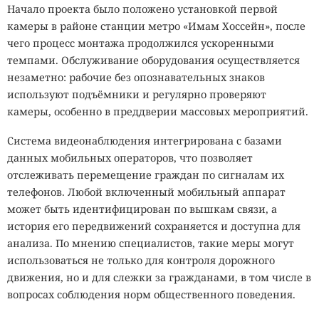
Начало проекта было положено установкой первой
камеры в районе станции метро «Имам Хоссейн», после
чего процесс монтажа продолжился ускоренными
темпами. Обслуживание оборудования осуществляется
незаметно: рабочие без опознавательных знаков
используют подъёмники и регулярно проверяют
камеры, особенно в преддверии массовых мероприятий.
Система видеонаблюдения интегрирована с базами
данных мобильных операторов, что позволяет
отслеживать перемещение граждан по сигналам их
телефонов. Любой включенный мобильный аппарат
может быть идентифицирован по вышкам связи, а
история его передвижений сохраняется и доступна для
анализа. По мнению специалистов, такие меры могут
использоваться не только для контроля дорожного
движения, но и для слежки за гражданами, в том числе в
вопросах соблюдения норм общественного поведения.