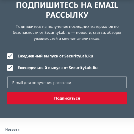
ПОДПИШИТЕСЬ НА EMAIL
РАССЫЛКУ
Подпишитесь на получение последних материалов по
безопасности от SecurityLab.ru — новости, статьи, обзоры
уязвимостей и мнения аналитиков.
Ежедневный выпуск от SecurityLab.Ru
Еженедельный выпуск от SecurityLab.Ru
Подписаться
Новости