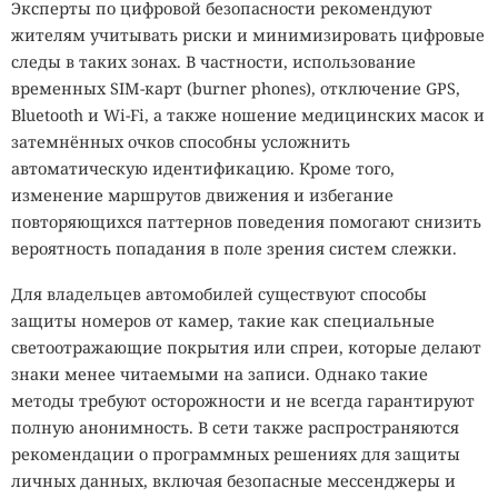
Эксперты по цифровой безопасности рекомендуют
жителям учитывать риски и минимизировать цифровые
следы в таких зонах. В частности, использование
временных SIM-карт (burner phones), отключение GPS,
Bluetooth и Wi-Fi, а также ношение медицинских масок и
затемнённых очков способны усложнить
автоматическую идентификацию. Кроме того,
изменение маршрутов движения и избегание
повторяющихся паттернов поведения помогают снизить
вероятность попадания в поле зрения систем слежки.
Для владельцев автомобилей существуют способы
защиты номеров от камер, такие как специальные
светоотражающие покрытия или спреи, которые делают
знаки менее читаемыми на записи. Однако такие
методы требуют осторожности и не всегда гарантируют
полную анонимность. В сети также распространяются
рекомендации о программных решениях для защиты
личных данных, включая безопасные мессенджеры и