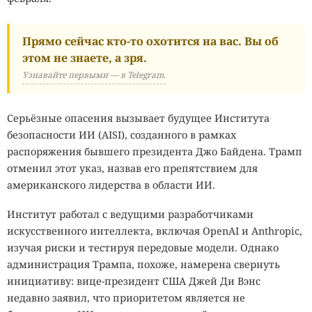
Прямо сейчас кто-то охотится на вас. Вы об
этом не знаете, а зря.
Узнавайте первыми — в Telegram.
Серьёзные опасения вызывает будущее Института
безопасности ИИ (AISI), созданного в рамках
распоряжения бывшего президента Джо Байдена. Трамп
отменил этот указ, назвав его препятствием для
американского лидерства в области ИИ.
Институт работал с ведущими разработчиками
искусственного интеллекта, включая OpenAI и Anthropic,
изучая риски и тестируя передовые модели. Однако
администрация Трампа, похоже, намерена свернуть
инициативу: вице-президент США Джей Ди Вэнс
недавно заявил, что приоритетом является не