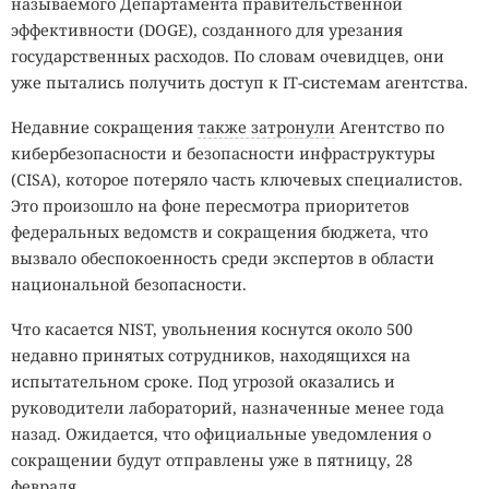
называемого Департамента правительственной
эффективности (DOGE), созданного для урезания
государственных расходов. По словам очевидцев, они
уже пытались получить доступ к IT-системам агентства.
Недавние сокращения
также затронули
Агентство по
кибербезопасности и безопасности инфраструктуры
(CISA), которое потеряло часть ключевых специалистов.
Это произошло на фоне пересмотра приоритетов
федеральных ведомств и сокращения бюджета, что
вызвало обеспокоенность среди экспертов в области
национальной безопасности.
Что касается NIST, увольнения коснутся около 500
недавно принятых сотрудников, находящихся на
испытательном сроке. Под угрозой оказались и
руководители лабораторий, назначенные менее года
назад. Ожидается, что официальные уведомления о
сокращении будут отправлены уже в пятницу, 28
февраля.