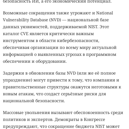
безопасность ИИ, а его экономический потенциал.
Возможные сокращения также угрожают и National
Vulnerability Database (NVD) — национальной базе
данных уязвимостей, поддерживаемой NIST. Этот
каталог CVE является критически важным
инструментом в области кибербезопасности,
обеспечивая организации по всему миру актуальной
информацией о выявленных угрозах в программном
обеспечении и оборудовании.
Задержки в обновлении базы NVD (или же её полное
упразднение) могут привести к тому, что компании и
правительственные структуры окажутся неготовыми к
новым атакам, что создаст серьёзные риски для
национальной безопасности.
Массовые увольнения вызывают обеспокоенность среди
политиков и экспертов. Демократы в Конгрессе
предупреждают, что сокращение бюджета NIST может