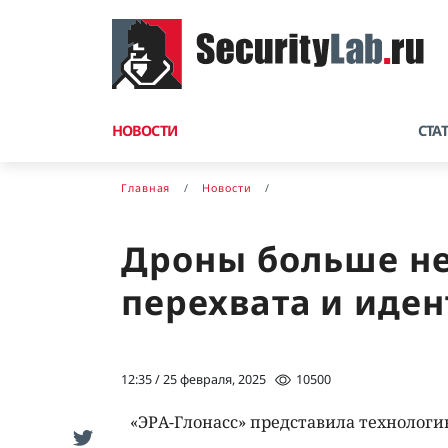
НОВОСТИ
СТА
Главная
Новости
Дроны больше не 
перехвата и иде
12:35 / 25 февраля, 2025
10500
«ЭРА-Глонасс» представила технолог