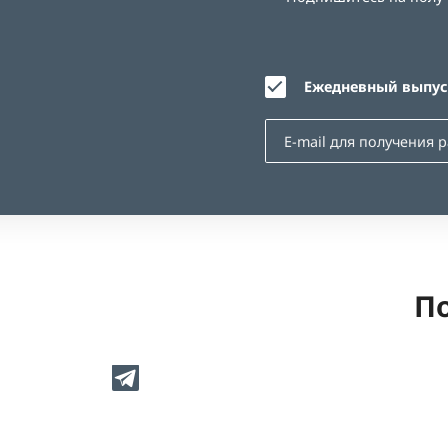
Ежедневный выпуск
По