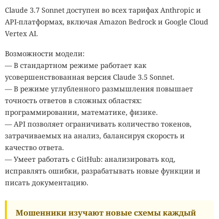
Claude 3.7 Sonnet доступен во всех тарифах Anthropic и
API-платформах, включая Amazon Bedrock и Google Cloud
Vertex AI.
Возможности модели:
— В стандартном режиме работает как
усовершенствованная версия Claude 3.5 Sonnet.
— В режиме углубленного размышления повышает
точность ответов в сложных областях:
программировании, математике, физике.
— API позволяет ограничивать количество токенов,
затрачиваемых на анализ, балансируя скорость и
качество ответа.
— Умеет работать с GitHub: анализировать код,
исправлять ошибки, разрабатывать новые функции и
писать документацию.
Мошенники изучают новые схемы каждый