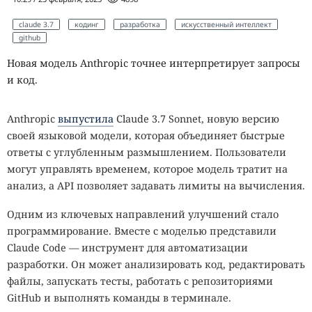
claude 3.7
кодинг
разработка
искусственный интеллект
github
Новая модель Anthropic точнее интерпретирует запросы
и код.
Anthropic
выпустила
Claude 3.7 Sonnet, новую версию
своей языковой модели, которая объединяет быстрые
ответы с углубленным размышлением. Пользователи
могут управлять временем, которое модель тратит на
анализ, а API позволяет задавать лимиты на вычисления.
Одним из ключевых направлений улучшений стало
программирование. Вместе с моделью представили
Claude Code — инструмент для автоматизации
разработки. Он может анализировать код, редактировать
файлы, запускать тесты, работать с репозиториями
GitHub и выполнять команды в терминале.