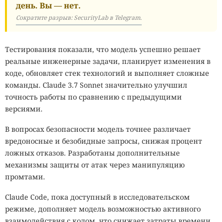
день. Вы — нет.
Сократите разрыв: SecurityLab в Telegram.
Тестирования показали, что модель успешно решает
реальные инженерные задачи, планирует изменения в
коде, обновляет стек технологий и выполняет сложные
команды. Claude 3.7 Sonnet значительно улучшил
точность работы по сравнению с предыдущими
версиями.
В вопросах безопасности модель точнее различает
вредоносные и безобидные запросы, снижая процент
ложных отказов. Разработаны дополнительные
механизмы защиты от атак через манипуляцию
промтами.
Claude Code, пока доступный в исследовательском
режиме, дополняет модель возможностью активного
взаимодействия с кодом, что снижает затраты времени