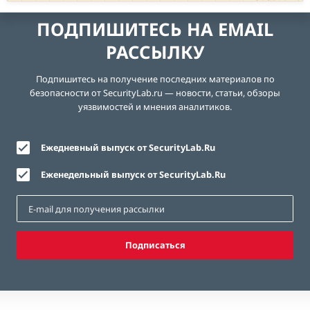
ЕВОГА
ПОДПИШИТЕСЬ НА EMAIL
РАССЫЛКУ
Подпишитесь на получение последних материалов по
безопасности от SecurityLab.ru — новости, статьи, обзоры
уязвимостей и мнения аналитиков.
Ежедневный выпуск от SecurityLab.Ru
Еженедельный выпуск от SecurityLab.Ru
Подписаться