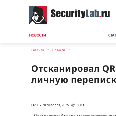
НОВОСТИ
СТА
Главная
Новости
Отсканировал QR
личную перепис
06:00 / 20 февраля, 2025
6083