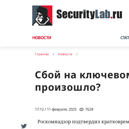
НОВОСТИ
СТА
Главная
Новости
Сбой на ключевом
произошло?
17:12 / 11 февраля, 2025
7628
Роскомнадзор подтвердил кратковре