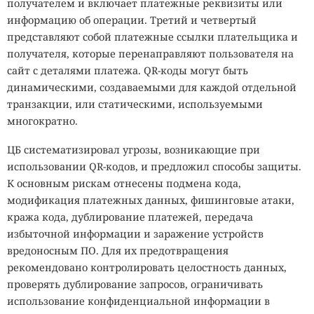
получателем и включает платежные реквизиты или
информацию об операции. Третий и четвертый
представляют собой платежные ссылки плательщика и
получателя, которые перенаправляют пользователя на
сайт с деталями платежа. QR-коды могут быть
динамическими, создаваемыми для каждой отдельной
транзакции, или статическими, используемыми
многократно.
ЦБ систематизировал угрозы, возникающие при
использовании QR-кодов, и предложил способы защиты.
К основным рискам отнесены подмена кода,
модификация платежных данных, фишинговые атаки,
кража кода, дублирование платежей, передача
избыточной информации и заражение устройств
вредоносным ПО. Для их предотвращения
рекомендовано контролировать целостность данных,
проверять дублирование запросов, ограничивать
использование конфиденциальной информации в