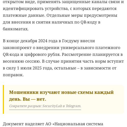
открытом виде, применять защищенные каналы связи и
идентифицировать устройства, с которых передаются
платежные данные. Отдельные меры предусмотрены
для внесения и снятия наличных по QR-коду в
банкоматах.
В конце декабря 2024 года в Госдуму внесли
законопроект о внедрении универсального платежного
QR-кода и цифрового рубля. Рассмотрение планируется в
весеннюю сессию. В случае принятия часть норм вступит
в силу 1 июля 2025 года, остальные – в зависимости от
поправок.
Мошенники изучают новые схемы каждый
день. Вы — нет.
Сократите разрыв: SecurityLab в Telegram.
Документ наделяет АО «Национальная система