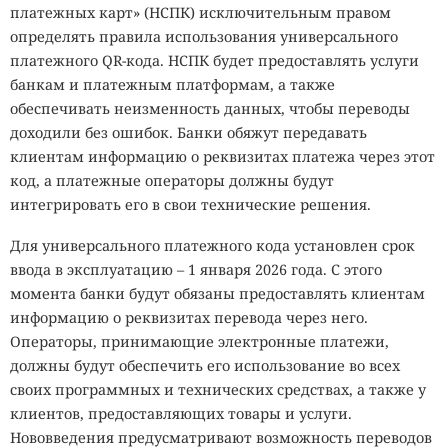
платежных карт» (НСПК) исключительным правом
определять правила использования универсального
платежного QR-кода. НСПК будет предоставлять услуги
банкам и платежным платформам, а также
обеспечивать неизменность данных, чтобы переводы
доходили без ошибок. Банки обяжут передавать
клиентам информацию о реквизитах платежа через этот
код, а платежные операторы должны будут
интегрировать его в свои технические решения.
Для универсального платежного кода установлен срок
ввода в эксплуатацию – 1 января 2026 года. С этого
момента банки будут обязаны предоставлять клиентам
информацию о реквизитах перевода через него.
Операторы, принимающие электронные платежи,
должны будут обеспечить его использование во всех
своих программных и технических средствах, а также у
клиентов, предоставляющих товары и услуги.
Нововведения предусматривают возможность переводов