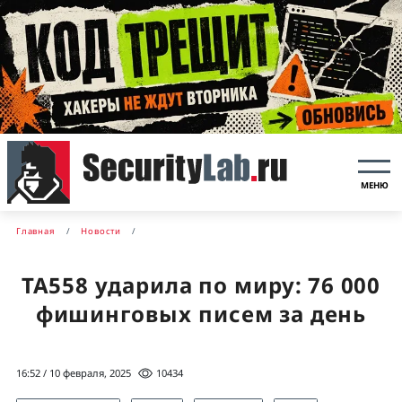
МЕНЮ
Главная
Новости
ТА558 ударила по миру: 76 000
фишинговых писем за день
16:52 / 10 февраля, 2025
10434