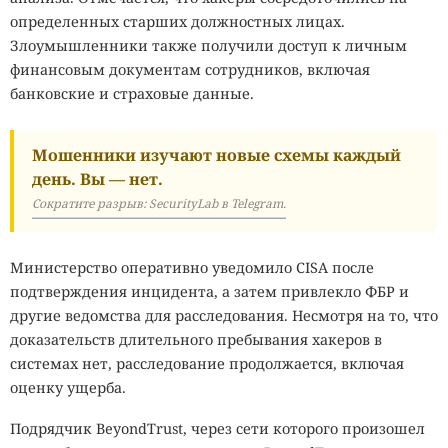
определенных старших должностных лицах.
Злоумышленники также получили доступ к личным
финансовым документам сотрудников, включая
банковские и страховые данные.
Мошенники изучают новые схемы каждый
день. Вы — нет.
Сократите разрыв: SecurityLab в Telegram.
Министерство оперативно уведомило CISA после
подтверждения инцидента, а затем привлекло ФБР и
другие ведомства для расследования. Несмотря на то, что
доказательств длительного пребывания хакеров в
системах нет, расследование продолжается, включая
оценку ущерба.
Подрядчик BeyondTrust, через сети которого произошел