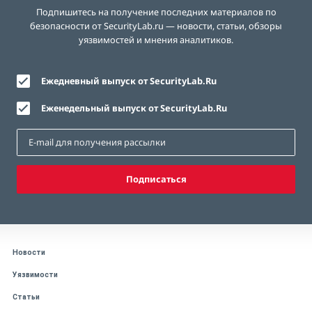
Подпишитесь на получение последних материалов по
безопасности от SecurityLab.ru — новости, статьи, обзоры
уязвимостей и мнения аналитиков.
Ежедневный выпуск от SecurityLab.Ru
Еженедельный выпуск от SecurityLab.Ru
Подписаться
Новости
Уязвимости
Статьи