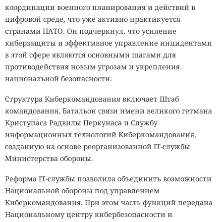
координации военного планирования и действий в
цифровой среде, что уже активно практикуется
странами НАТО. Он подчеркнул, что усиление
киберзащиты и эффективное управление инцидентами
в этой сфере являются основными шагами для
противодействия новым угрозам и укрепления
национальной безопасности.
Структура Киберкомандования включает Штаб
командования, Батальон связи имени великого гетмана
Криступаса Радвилы Перкунаса и Службу
информационных технологий Киберкомандования,
созданную на основе реорганизованной IT-службы
Министерства обороны.
Реформа IT-службы позволила объединить возможности
Национальной обороны под управлением
Киберкомандования. При этом часть функций передана
Национальному центру кибербезопасности и