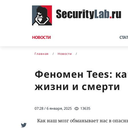
НОВОСТИ
СТА
Главная
Новости
Феномен Tees: ка
жизни и смерти
07:28 / 6 января, 2025
13635
Как наш мозг обманывает нас в опасн