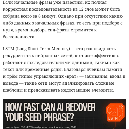
Если начальные фразы уже известны, их полная
корректная последовательность из 12 слов может быть
собрана всего за 8 минут. Однако при отсутствии каких-
либо данных о начальных фразах, то есть при подборе с
нуля, время подбора сид-фразы стремится к
бесконечности.
LSTM (Long Short-Term Memory) — это разновидность
рекуррентных нейронных сетей, которые эффективно
работают с последовательными данными, такими как
текст или временные ряды. Благодаря ячейкам памяти
и трём типам управляющих «врат» — забывания, ввода и
вывода — такие сети могут анализировать сложные
шаблоны и предсказывать недостающие элементы.