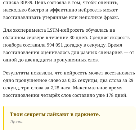
списка BIP39. Цель состояла в том, чтобы оценить,
насколько быстро и эффективно нейросеть может
восстанавливать утерянные или неполные фразы.
Для эксперимента LSTM-нейросеть обучалась на
облачном сервере в течение 30 дней. Средняя скорость
подбора составила 994 051 догадку в секунду. Время
восстановления оценивалось для разных сценариев — от
одной до двенадцати пропущенных слов.
Результаты показали, что нейросеть может восстановить
одно пропущенное слово за 0,02 секунды, два слова за 29
секунд, три слова за 2,28 часа. Максимальное время
восстановления четырёх слов составило уже 178 дней.
Твои секреты лайкают в даркнете.
Прячь.