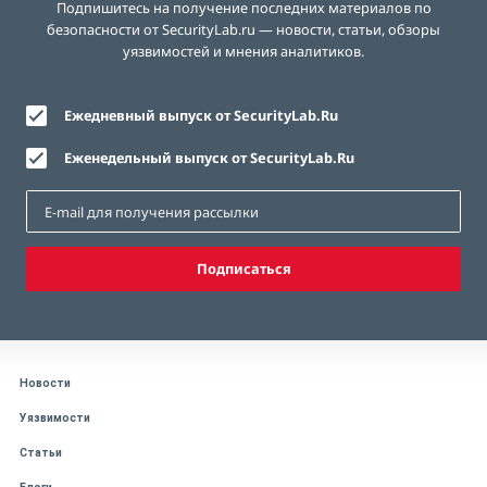
Подпишитесь на получение последних материалов по
безопасности от SecurityLab.ru — новости, статьи, обзоры
уязвимостей и мнения аналитиков.
Ежедневный выпуск от SecurityLab.Ru
Еженедельный выпуск от SecurityLab.Ru
Подписаться
Новости
Уязвимости
Статьи