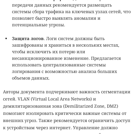
передачи данных рекомендуется размещать
системы сбора трафика на ключевых узлах сетей, что
позволяет быстро выявлять аномалии и
потенциальные угрозы.
Защита логов
. Логи систем должны быть
зашифрованы и храниться в нескольких местах,
чтобы исключить их потерю или
несанкционированное изменение. Предлагается
использовать централизованные системы
логирования с возможностью анализа больших
объемов данных.
Авторы документа подчеркивают важность сегментации
сетей. VLAN (Virtual Local Area Networks) и
демилитаризованная зона (Demilitarized Zone, DMZ)
помогают изолировать критически важные системы от
внешних угроз. Также рекомендуется ограничить доступ
к устройствам через интернет. Управление должно