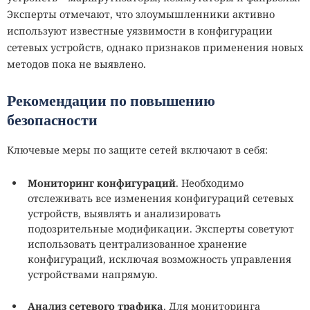
Эксперты отмечают, что злоумышленники активно
используют известные уязвимости в конфигурации
сетевых устройств, однако признаков применения новых
методов пока не выявлено.
Рекомендации по повышению
безопасности
Ключевые меры по защите сетей включают в себя:
Мониторинг конфигураций
. Необходимо
отслеживать все изменения конфигураций сетевых
устройств, выявлять и анализировать
подозрительные модификации. Эксперты советуют
использовать централизованное хранение
конфигураций, исключая возможность управления
устройствами напрямую.
Анализ сетевого трафика
. Для мониторинга