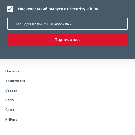
Еженедельный выпуск от SecurityLab.Ru
Подписаться
Новости
Уязвимости
Статьи
Блоги
Софт
PHDays