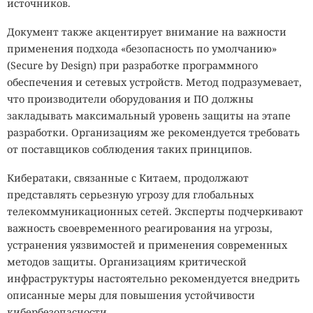
источников.
Документ также акцентирует внимание на важности
применения подхода «безопасность по умолчанию»
(Secure by Design) при разработке программного
обеспечения и сетевых устройств. Метод подразумевает,
что производители оборудования и ПО должны
закладывать максимальный уровень защиты на этапе
разработки. Организациям же рекомендуется требовать
от поставщиков соблюдения таких принципов.
Кибератаки, связанные с Китаем, продолжают
представлять серьезную угрозу для глобальных
телекоммуникационных сетей. Эксперты подчеркивают
важность своевременного реагирования на угрозы,
устранения уязвимостей и применения современных
методов защиты. Организациям критической
инфраструктуры настоятельно рекомендуется внедрить
описанные меры для повышения устойчивости
кибербезопасности.