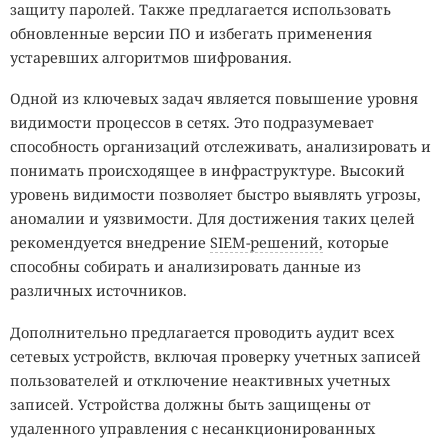
защиту паролей. Также предлагается использовать
обновленные версии ПО и избегать применения
устаревших алгоритмов шифрования.
Одной из ключевых задач является повышение уровня
видимости процессов в сетях. Это подразумевает
способность организаций отслеживать, анализировать и
понимать происходящее в инфраструктуре. Высокий
уровень видимости позволяет быстро выявлять угрозы,
аномалии и уязвимости. Для достижения таких целей
рекомендуется внедрение
SIEM-решений,
которые
способны собирать и анализировать данные из
различных источников.
Дополнительно предлагается проводить аудит всех
сетевых устройств, включая проверку учетных записей
пользователей и отключение неактивных учетных
записей. Устройства должны быть защищены от
удаленного управления с несанкционированных