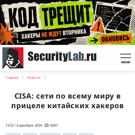
МЕНЮ
Главная
Новости
CISA: сети по всему миру в
прицеле китайских хакеров
13:55 / 4 декабря, 2024
6047