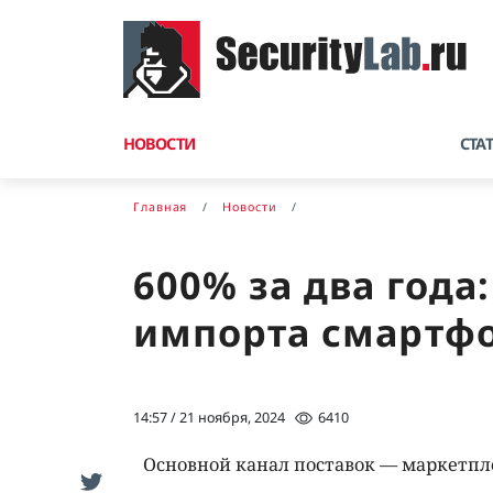
НОВОСТИ
СТА
Главная
Новости
600% за два года
импорта смартфо
14:57 / 21 ноября, 2024
6410
Основной канал поставок — маркетп