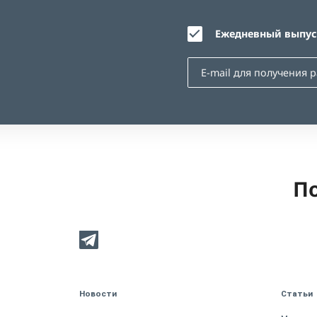
Ежедневный выпуск
По
Новости
Статьи