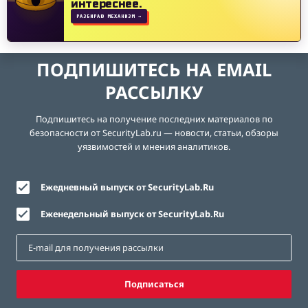
интереснее.
РАЗБИРАЮ МЕХАНИЗМ →
ПОДПИШИТЕСЬ НА EMAIL
РАССЫЛКУ
Подпишитесь на получение последних материалов по
безопасности от SecurityLab.ru — новости, статьи, обзоры
уязвимостей и мнения аналитиков.
Ежедневный выпуск от SecurityLab.Ru
Еженедельный выпуск от SecurityLab.Ru
Подписаться