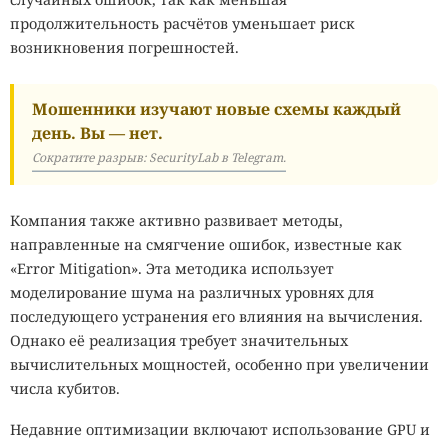
продолжительность расчётов уменьшает риск
возникновения погрешностей.
Мошенники изучают новые схемы каждый
день. Вы — нет.
Сократите разрыв: SecurityLab в Telegram.
Компания также активно развивает методы,
направленные на смягчение ошибок, известные как
«Error Mitigation». Эта методика использует
моделирование шума на различных уровнях для
последующего устранения его влияния на вычисления.
Однако её реализация требует значительных
вычислительных мощностей, особенно при увеличении
числа кубитов.
Недавние оптимизации включают использование GPU и