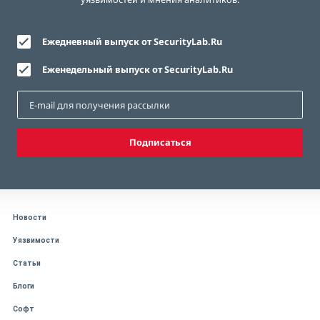
Ежедневный выпуск от SecurityLab.Ru
Еженедельный выпуск от SecurityLab.Ru
Подписаться
Новости
Уязвимости
Статьи
Блоги
Софт