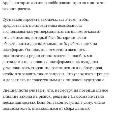
Apple, которые активно лоббировали против принятия
законопроекта.
Суть законопроекта заключалась в том, чтобы
предоставить пользователям возможность
воспользоваться универсальным сигналом отказа от
отслеживания, который был бы юридически
обязательным для всех компаний, работающих на
платформе. Однако, как отметили эксперты,
пользователи редко сталкиваются с подобными
сигналами на основных платформах и вынуждены
устанавливать сторонние расширения для браузеров,
чтобы отправлять такие запросы. Это усложняет процесс
и делает его малодоступным для широкой аудитории.
Специалисты считают, что, несмотря на потенциальное
влияние закона на рынок, решение Ньюсома не стало
неожиданностью. Если бы закон вступил в силу, число
пользователей, отказавшихся от сбора данных,