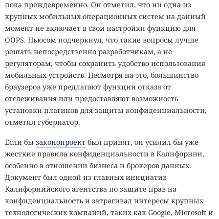
пока преждевременно. Он отметил, что ни одна из
крупных мобильных операционных систем на данный
момент не включает в свои настройки функцию для
OOPS. Ньюсом подчеркнул, что такие вопросы лучше
решать непосредственно разработчикам, а не
регуляторам, чтобы сохранить удобство использования
мобильных устройств. Несмотря на это, большинство
браузеров уже предлагают функции отказа от
отслеживания или предоставляют возможность
установки плагинов для защиты конфиденциальности,
отметил губернатор.
Если бы
законопроект
был принят, он усилил бы уже
жесткие правила конфиденциальности в Калифорнии,
особенно в отношении бизнеса и брокеров данных.
Документ был одной из главных инициатив
Калифорнийского агентства по защите прав на
конфиденциальность и затрагивал интересы крупных
технологических компаний, таких как Google, Microsoft и