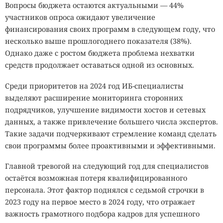
Вопросы бюджета остаются актуальными — 44%
участников опроса ожидают увеличение
финансирования своих программ в следующем году, что
несколько выше прошлогоднего показателя (38%).
Однако даже с ростом бюджета проблема нехватки
средств продолжает оставаться одной из основных.
Среди приоритетов на 2024 год ИБ-специалисты
выделяют расширение мониторинга сторонних
подрядчиков, улучшение видимости хостов и сетевых
данных, а также привлечение большего числа экспертов.
Такие задачи подчеркивают стремление команд сделать
свои программы более проактивными и эффективными.
Главной тревогой на следующий год для специалистов
остаётся возможная потеря квалифицированного
персонала. Этот фактор поднялся с седьмой строчки в
2023 году на первое место в 2024 году, что отражает
важность грамотного подбора кадров для успешного