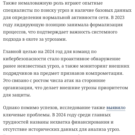
Также немаловажную роль играют опытные
специалисты по поиску угроз и наличие базовых данных
для определения нормальной активности сети. В 2023
году лидирующую позицию занимала формализация
процессов, что подтверждает важность системного
подхода в охоте за угрозами.
Главной целью на 2024 год для команд по
кибербезопасности стало проактивное обнаружение
ранее неизвестных угроз, а также мониторинг внешних
подрядчиков на предмет признаков компрометации.
Это связано с ростом числа атак на сторонние
организации, что делает внешние угрозы приоритетом
для защиты.
Однако помимо успехов, исследование также
выявило
ключевые проблемы. В 2024 году среди главных
трудностей названы нехватка финансирования и
отсутствие исторических данных для анализа угроз.