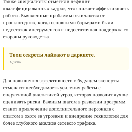
Также специалисты отметили дефицит
квалифицированных кадров, что снижает эффективность
работы. Выявленные проблемы отличаются от
прошлогодних, когда основными барьерами были
недостаток инструментов и недостаточная поддержка со
стороны руководства.
Твои секреты лайкают в даркнете.
Прячь.
Для повышения эффективности в будущем эксперты
отмечают необходимость усиления работы с
оперативной аналитикой угроз, которая позволит лучше
оценивать риски. Важным шагом в развитии программ
станет привлечение дополнительного персонала с
опытом в охоте за угрозами и внедрение технологий для
более глубокого анализа сетевого трафика.