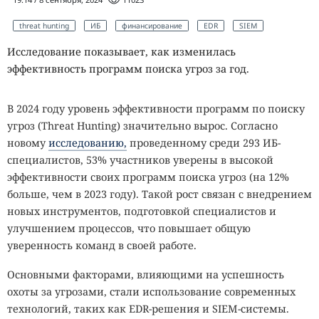
threat hunting
ИБ
финансирование
EDR
SIEM
Исследование показывает, как изменилась
эффективность программ поиска угроз за год.
В 2024 году уровень эффективности программ по поиску
угроз (Threat Hunting) значительно вырос. Согласно
новому
исследованию,
проведенному среди 293 ИБ-
специалистов, 53% участников уверены в высокой
эффективности своих программ поиска угроз (на 12%
больше, чем в 2023 году). Такой рост связан с внедрением
новых инструментов, подготовкой специалистов и
улучшением процессов, что повышает общую
уверенность команд в своей работе.
Основными факторами, влияющими на успешность
охоты за угрозами, стали использование современных
технологий, таких как EDR-решения и SIEM-системы.