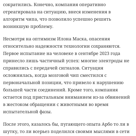
сократились. Конечно, компания оперативно
отреагировала на ситуацию, внеся изменения в
алгоритм чипа, что позволило успешно решить
возникшую проблему.
Несмотря на оптимизм Илона Маска, опасения
относительно надежности технологии сохраняются.
Первое испытание на человеке в сентябре 2023 года
принесло лишь частичный успех: многие электроды не
справились с передачей сигналов. Ситуация
осложнилась, когда мозговой чип сместился с
первоначальной позиции, что привело к нарушению
большей части соединений. Кроме того, компания
остается под пристальным вниманием из-за обвинений
в жестоком обращении с животными во время
испытательной фазы.
После этого, казалось бы, пугающего опыта Арбо то ли в
шутку, то ли всерьез поделился своими мыслями в сети