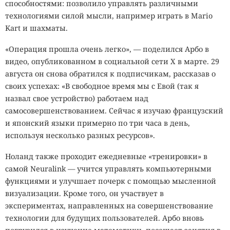
способностями: позволило управлять различными
технологиями силой мысли, например играть в Mario
Kart и шахматы.
«Операция прошла очень легко», — поделился Арбо в
видео, опубликованном в социальной сети X в марте. 29
августа он снова обратился к подписчикам, рассказав о
своих успехах: «В свободное время мы с Евой (так я
назвал свое устройство) работаем над
самосовершенствованием. Сейчас я изучаю французский
и японский языки примерно по три часа в день,
используя несколько разных ресурсов».
Ноланд также проходит ежедневные «тренировки» в
самой Neuralink — учится управлять компьютерными
функциями и улучшает почерк с помощью мысленной
визуализации. Кроме того, он участвует в
экспериментах, направленных на совершенствование
технологии для будущих пользователей. Арбо вновь