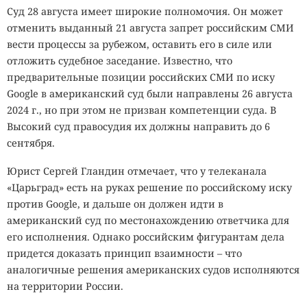
Суд 28 августа имеет широкие полномочия. Он может
отменить выданный 21 августа запрет российским СМИ
вести процессы за рубежом, оставить его в силе или
отложить судебное заседание. Известно, что
предварительные позиции российских СМИ по иску
Google в американский суд были направлены 26 августа
2024 г., но при этом не призван компетенции суда. В
Высокий суд правосудия их должны направить до 6
сентября.
Юрист Сергей Гландин отмечает, что у телеканала
«Царьград» есть на руках решение по российскому иску
против Google, и дальше он должен идти в
американский суд по местонахождению ответчика для
его исполнения. Однако российским фигурантам дела
придется доказать принцип взаимности – что
аналогичные решения американских судов исполняются
на территории России.