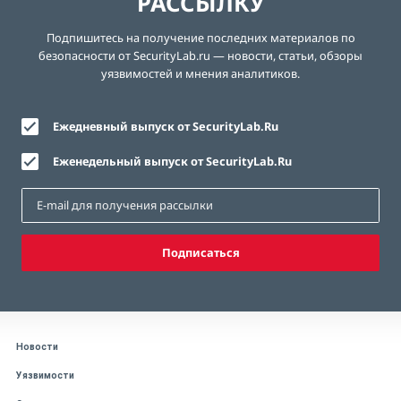
РАССЫЛКУ
Подпишитесь на получение последних материалов по
безопасности от SecurityLab.ru — новости, статьи, обзоры
уязвимостей и мнения аналитиков.
Ежедневный выпуск от SecurityLab.Ru
Еженедельный выпуск от SecurityLab.Ru
Подписаться
Новости
Уязвимости