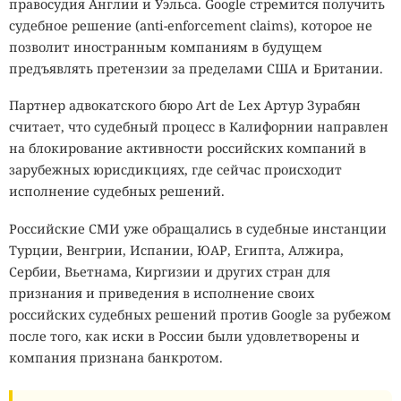
правосудия Англии и Уэльса. Google стремится получить
судебное решение (anti-enforcement claims), которое не
позволит иностранным компаниям в будущем
предъявлять претензии за пределами США и Британии.
Партнер адвокатского бюро Art de Lex Артур Зурабян
считает, что судебный процесс в Калифорнии направлен
на блокирование активности российских компаний в
зарубежных юрисдикциях, где сейчас происходит
исполнение судебных решений.
Российские СМИ уже обращались в судебные инстанции
Турции, Венгрии, Испании, ЮАР, Египта, Алжира,
Сербии, Вьетнама, Киргизии и других стран для
признания и приведения в исполнение своих
российских судебных решений против Google за рубежом
после того, как иски в России были удовлетворены и
компания признана банкротом.