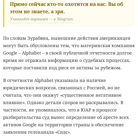
Прямо сейчас кто-то охотится на вас. Вы об
этом не знаете, а зря.
Узнавайте первыми — в Telegram.
По словам Зурабяна, нынешние действия американцев
могут быть обусловлены тем, что материнская компания
Google – Alphabet – в своей публичной отчетности долгое
время не отражала информацию о судебных процессах,
которые поставили под риск ее активы за рубежом.
В отчетности Alphabet указывала на наличие
юридических вопросов, связанных с Россией, но не
считала, что они окажут «существенное негативное
влияние». Однако детали споров не раскрывались. В
частности, не упоминалось, что в ЮАР в процессе
разбирательства суд вынес определение об аресте всех
активов Google на территории страны в обеспечение
заявления телеканала «Спас».