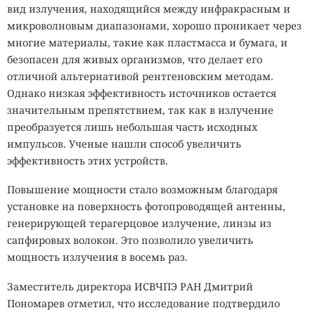
вид излучения, находящийся между инфракрасным и
микроволновым диапазонами, хорошо проникает через
многие материалы, такие как пластмасса и бумага, и
безопасен для живых организмов, что делает его
отличной альтернативой рентгеновским методам.
Однако низкая эффективность источников остается
значительным препятствием, так как в излучение
преобразуется лишь небольшая часть исходных
импульсов. Ученые нашли способ увеличить
эффективность этих устройств.
Повышение мощности стало возможным благодаря
установке на поверхность фотопроводящей антенны,
генерирующей терагерцовое излучение, линзы из
сапфировых волокон. Это позволило увеличить
мощность излучения в восемь раз.
Заместитель директора ИСВЧПЭ РАН Дмитрий
Пономарев отметил, что исследование подтвердило