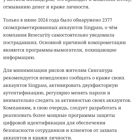
отмыванию денег и краже личности.
Только в июне 2024 года было обнаружено 2377
скомпрометированных аккаунтов Singpass, о чём
компания Resecurity самостоятельно уведомила
пострадавших. Основной причиной компрометации
являются программы-вымогатели, похищающие
информацию.
Для минимизации рисков жителям Сингапура
рекомендуется немедленно сообщать о краже своих
аккаунтов Singpass, активировать двухфакторную
аутентификацию, регулярно менять пароли и
внимательно следить за активностью своих аккаунтов.
Компаниям, в свою очередь, следует разработать и
реализовать более мощные программы защиты
цифровой идентификации для обеспечения
безопасности сотрудников и клиентов от захвата
аккаунтов и кражи личности.