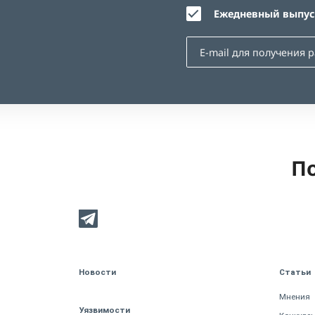
Ежедневный выпуск
По
Новости
Статьи
Мнения
Уязвимости