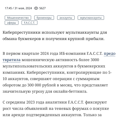
17:45 / 31 мая, 2024
5627
Мошенничество
букмекеры
аккаунты
мультиаккаунты
аферы
F.A.C.C.T.
Киберпреступники используют мультиаккаунты для
обмана букмекеров и получения крупной прибыли.
В первом квартале 2024 года ИБ-компания F.A.C.C.T.
предо
твратила
мошенническую активность более 3000
мультипользовательских аккаунтов в букмекерских
компаниях. Киберпреступники, контролирующие по 5-
10 аккаунтов, совершают операции с суммарным
оборотом до 300 000 рублей в месяц, что представляет
значительную угрозу для онлайн-беттинга.
С середины 2023 года аналитики F.A.C.C.T. фиксируют
рост числа объявлений на теневых форумах о покупке
или аренде подтвержденных аккаунтов. Только за