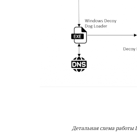
Детальная схема работы 