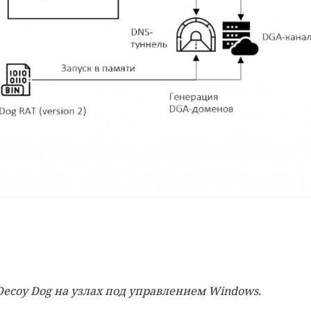
Decoy Dog на узлах под управлением Windows.