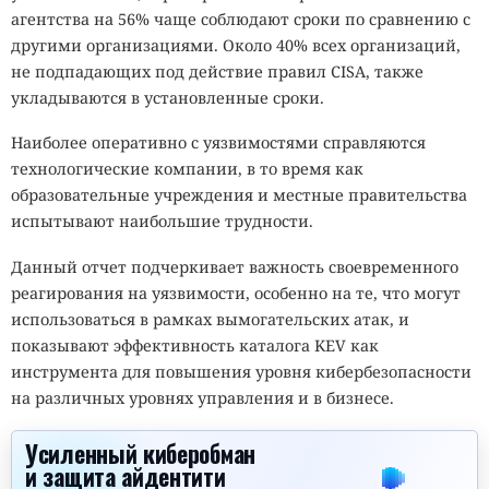
агентства на 56% чаще соблюдают сроки по сравнению с
другими организациями. Около 40% всех организаций,
не подпадающих под действие правил CISA, также
укладываются в установленные сроки.
Наиболее оперативно с уязвимостями справляются
технологические компании, в то время как
образовательные учреждения и местные правительства
испытывают наибольшие трудности.
Данный отчет подчеркивает важность своевременного
реагирования на уязвимости, особенно на те, что могут
использоваться в рамках вымогательских атак, и
показывают эффективность каталога KEV как
инструмента для повышения уровня кибербезопасности
на различных уровнях управления и в бизнесе.
Усиленный киберобман
и защита айдентити