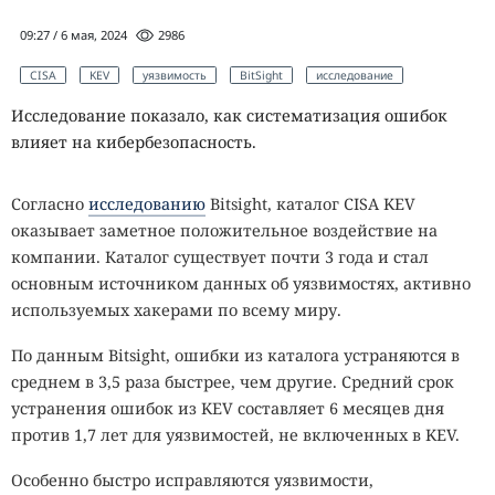
09:27 / 6 мая, 2024
2986
CISA
KEV
уязвимость
BitSight
исследование
Исследование показало, как систематизация ошибок
влияет на кибербезопасность.
Согласно
исследованию
Bitsight, каталог CISA KEV
оказывает заметное положительное воздействие на
компании. Каталог существует почти 3 года и стал
основным источником данных об уязвимостях, активно
используемых хакерами по всему миру.
По данным Bitsight, ошибки из каталога устраняются в
среднем в 3,5 раза быстрее, чем другие. Средний срок
устранения ошибок из KEV составляет 6 месяцев дня
против 1,7 лет для уязвимостей, не включенных в KEV.
Особенно быстро исправляются уязвимости,