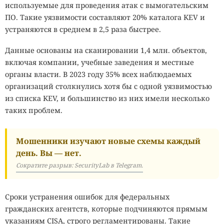
используемые для проведения атак с вымогательским
ПО. Такие уязвимости составляют 20% каталога KEV и
устраняются в среднем в 2,5 раза быстрее.
Данные основаны на сканировании 1,4 млн. объектов,
включая компании, учебные заведения и местные
органы власти. В 2023 году 35% всех наблюдаемых
организаций столкнулись хотя бы с одной уязвимостью
из списка KEV, и большинство из них имели несколько
таких проблем.
Мошенники изучают новые схемы каждый
день. Вы — нет.
Сократите разрыв: SecurityLab в Telegram.
Сроки устранения ошибок для федеральных
гражданских агентств, которые подчиняются прямым
указаниям CISA, строго регламентированы. Такие