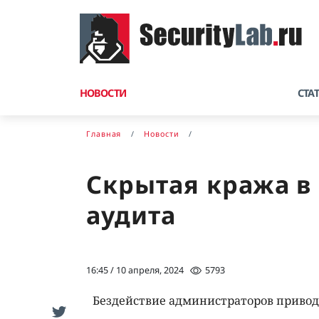
НОВОСТИ
СТА
Главная
Новости
Скрытая кража в 
аудита
16:45 / 10 апреля, 2024
5793
Бездействие администраторов привод