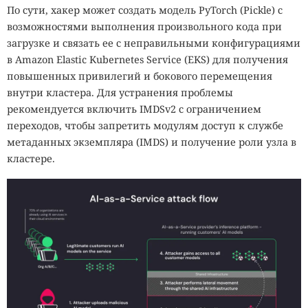
По сути, хакер может создать модель PyTorch (Pickle) с
возможностями выполнения произвольного кода при
загрузке и связать ее с неправильными конфигурациями
в Amazon Elastic Kubernetes Service (EKS) для получения
повышенных привилегий и бокового перемещения
внутри кластера. Для устранения проблемы
рекомендуется включить IMDSv2 с ограничением
переходов, чтобы запретить модулям доступ к службе
метаданных экземпляра (IMDS) и получение роли узла в
кластере.