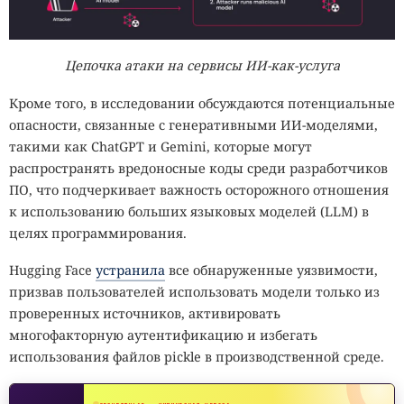
Цепочка атаки на сервисы ИИ-как-услуга
Кроме того, в исследовании обсуждаются потенциальные
опасности, связанные с генеративными ИИ-моделями,
такими как ChatGPT и Gemini, которые могут
распространять вредоносные коды среди разработчиков
ПО, что подчеркивает важность осторожного отношения
к использованию больших языковых моделей (LLM) в
целях программирования.
Hugging Face
устранила
все обнаруженные уязвимости,
призвав пользователей использовать модели только из
проверенных источников, активировать
многофакторную аутентификацию и избегать
использования файлов pickle в производственной среде.