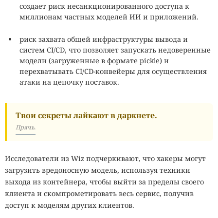
создает риск несанкционированного доступа к
миллионам частных моделей ИИ и приложений.
риск захвата общей инфраструктуры вывода и
систем CI/CD, что позволяет запускать недоверенные
модели (загруженные в формате pickle) и
перехватывать CI/CD-конвейеры для осуществления
атаки на цепочку поставок.
Твои секреты лайкают в даркнете.
Прячь.
Исследователи из Wiz подчеркивают, что хакеры могут
загрузить вредоносную модель, используя техники
выхода из контейнера, чтобы выйти за пределы своего
клиента и скомпрометировать весь сервис, получив
доступ к моделям других клиентов.