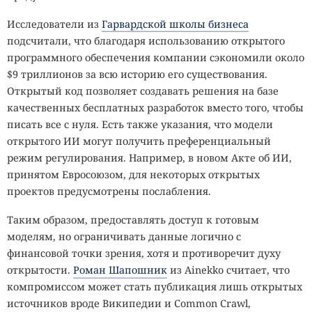
Исследователи из
Гарвардской школы бизнеса
подсчитали, что благодаря использованию открытого
программного обеспечения компании сэкономили около
$9 триллионов за всю историю его существования.
Открытый код позволяет создавать решения на базе
качественных бесплатных разработок вместо того, чтобы
писать все с нуля. Есть также указания, что модели
открытого ИИ могут получить преференциальный
режим регулирования. Например, в новом Акте об ИИ,
принятом Евросоюзом, для некоторых открытых
проектов предусмотрены послабления.
Таким образом, предоставлять доступ к готовым
моделям, но ограничивать данные логично с
финансовой точки зрения, хотя и противоречит духу
открытости.
Роман Шапошник
из Ainekko считает, что
компромиссом может стать публикация лишь открытых
источников вроде Википедии и Common Crawl,