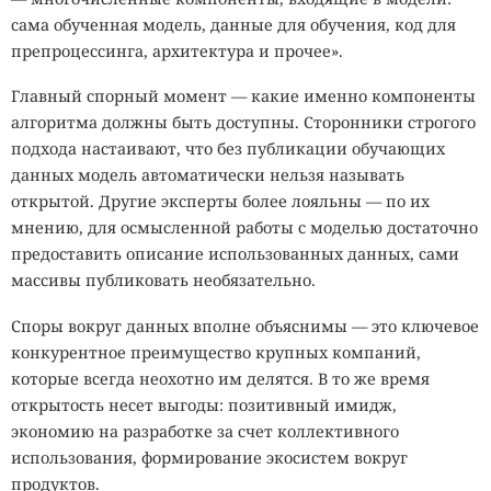
сама обученная модель, данные для обучения, код для
препроцессинга, архитектура и прочее».
Главный спорный момент — какие именно компоненты
алгоритма должны быть доступны. Сторонники строгого
подхода настаивают, что без публикации обучающих
данных модель автоматически нельзя называть
открытой. Другие эксперты более лояльны — по их
мнению, для осмысленной работы с моделью достаточно
предоставить описание использованных данных, сами
массивы публиковать необязательно.
Споры вокруг данных вполне объяснимы — это ключевое
конкурентное преимущество крупных компаний,
которые всегда неохотно им делятся. В то же время
открытость несет выгоды: позитивный имидж,
экономию на разработке за счет коллективного
использования, формирование экосистем вокруг
продуктов.