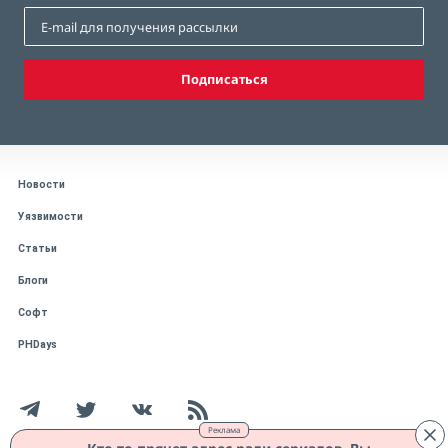
Подписаться
Новости
Уязвимости
Статьи
Блоги
Софт
PHDays
Реклама