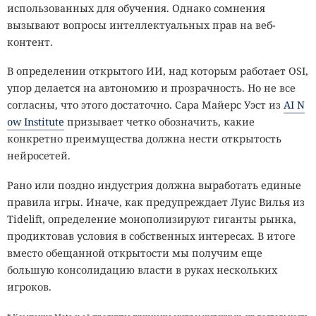
использованных для обучения. Однако сомнения
вызывают вопросы интеллектуальных прав на веб-
контент.
В определении открытого ИИ, над которым работает OSI,
упор делается на автономию и прозрачность. Но не все
согласны, что этого достаточно. Сара Майерс Уэст из
AI N
ow Institute
призывает четко обозначить, какие
конкретно преимущества должна нести открытость
нейросетей.
Рано или поздно индустрия должна выработать единые
правила игры. Иначе, как предупреждает Луис Вилья из
Tidelift, определение монополизируют гиганты рынка,
продиктовав условия в собственных интересах. В итоге
вместо обещанной открытости мы получим еще
большую консолидацию власти в руках нескольких
игроков.