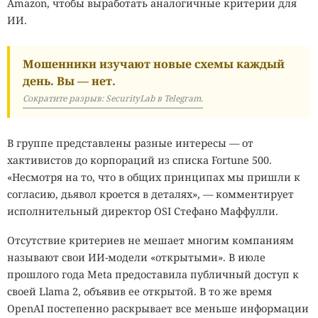
Amazon, чтобы выработать аналогичные критерии для
ИИ.
Мошенники изучают новые схемы каждый
день. Вы — нет.
Сократите разрыв: SecurityLab в Telegram.
В группе представлены разные интересы — от
хактивистов до корпораций из списка Fortune 500.
«Несмотря на то, что в общих принципах мы пришли к
согласию, дьявол кроется в деталях», — комментирует
исполнительный директор OSI Стефано Маффулли.
Отсутствие критериев не мешает многим компаниям
называют свои ИИ-модели «открытыми». В июле
прошлого года Meta предоставила публичный доступ к
своей Llama 2, объявив ее открытой. В то же время
OpenAI постепенно раскрывает все меньше информации