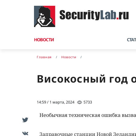
НОВОСТИ
СТА
Главная
Новости
Високосный год 
14:59 / 1 марта, 2024
5733
Необычная техническая ошибка вызва
Заправочные станции Новой Зеланди