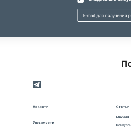
По
Новости
Статьи
Мнения
Уязвимости
Конкурс