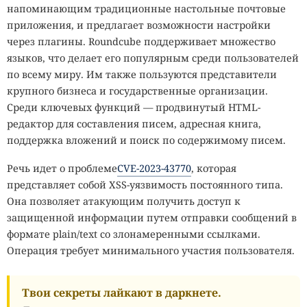
напоминающим традиционные настольные почтовые
приложения, и предлагает возможности настройки
через плагины. Roundcube поддерживает множество
языков, что делает его популярным среди пользователей
по всему миру. Им также пользуются представители
крупного бизнеса и государственные организации.
Среди ключевых функций — продвинутый HTML-
редактор для составления писем, адресная книга,
поддержка вложений и поиск по содержимому писем.
Речь идет о проблеме
CVE-2023-43770
, которая
представляет собой XSS-уязвимость постоянного типа.
Она позволяет атакующим получить доступ к
защищенной информации путем отправки сообщений в
формате plain/text со злонамеренными ссылками.
Операция требует минимального участия пользователя.
Твои секреты лайкают в даркнете.