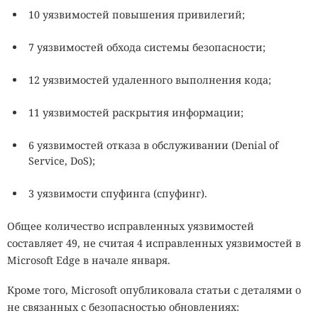
10 уязвимостей повышения привилегий;
7 уязвимостей обхода системы безопасности;
12 уязвимостей удаленного выполнения кода;
11 уязвимостей раскрытия информации;
6 уязвимостей отказа в обслуживании (Denial of
Service, DoS);
3 уязвимости спуфинга (спуфинг).
Общее количество исправленных уязвимостей
составляет 49, не считая 4 исправленных уязвимостей в
Microsoft Edge в начале января.
Кроме того, Microsoft опубликовала статьи с деталями о
не связанных с безопасностью обновлениях: