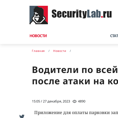
НОВОСТИ
СТА
Главная
Новости
Водители по всей
после атаки на к
15:05 / 27 декабря, 2023
4890
Приложение для оплаты парковки за