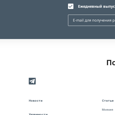
Ежедневный выпуск
По
Новости
Статьи
Мнения
Уязвимости