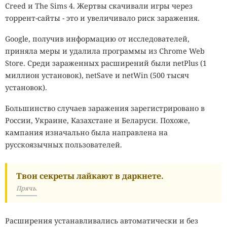
Creed и The Sims 4. Жертвы скачивали игры через
торрент-сайты - это и увеличивало риск заражения.
Google, получив информацию от исследователей,
приняла меры и удалила программы из Chrome Web
Store. Среди зараженных расширений были netPlus (1
миллион установок), netSave и netWin (500 тысяч
установок).
Большинство случаев заражения зарегистрировано в
России, Украине, Казахстане и Беларуси. Похоже,
кампания изначально была направлена на
русскоязычных пользователей.
Твои секреты лайкают в даркнете.
Прячь.
Расширения устанавливались автоматически и без