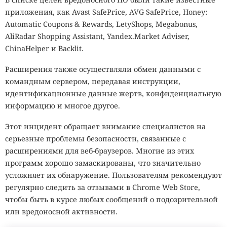
приложения, как Avast SafePrice, AVG SafePrice, Honey:
Automatic Coupons & Rewards, LetyShops, Megabonus,
AliRadar Shopping Assistant, Yandex.Market Adviser,
ChinaHelper и Backlit.
Расширения также осуществляли обмен данными с
командным сервером, передавая инструкции,
идентификационные данные жертв, конфиденциальную
информацию и многое другое.
Этот инцидент обращает внимание специалистов на
серьезные проблемы безопасности, связанные с
расширениями для веб-браузеров. Многие из этих
программ хорошо замаскированы, что значительно
усложняет их обнаружение. Пользователям рекомендуют
регулярно следить за отзывами в Chrome Web Store,
чтобы быть в курсе любых сообщений о подозрительной
или вредоносной активности.