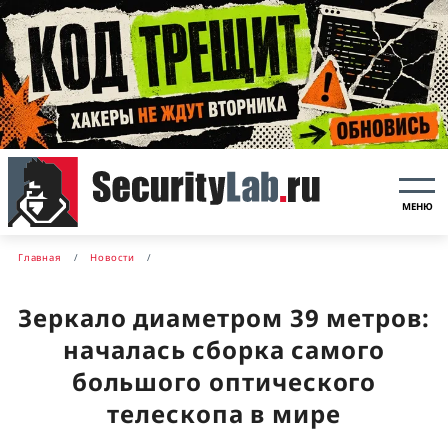
МЕНЮ
Главная
Новости
Зеркало диаметром 39 метров:
началась сборка самого
большого оптического
телескопа в мире