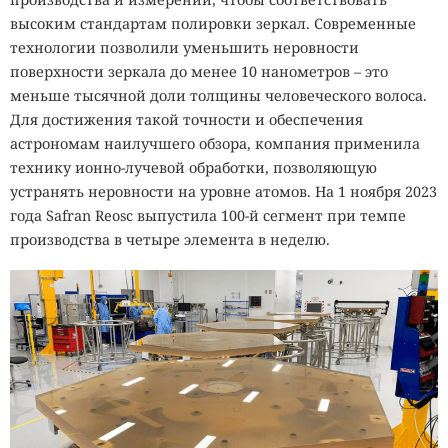
высоким стандартам полировки зеркал. Современные
технологии позволили уменьшить неровности
поверхности зеркала до менее 10 нанометров – это
меньше тысячной доли толщины человеческого волоса.
Для достижения такой точности и обеспечения
астрономам наилучшего обзора, компания применила
технику ионно-лучевой обработки, позволяющую
устранять неровности на уровне атомов. На 1 ноября 2023
года Safran Reosc выпустила 100-й сегмент при темпе
производства в четыре элемента в неделю.