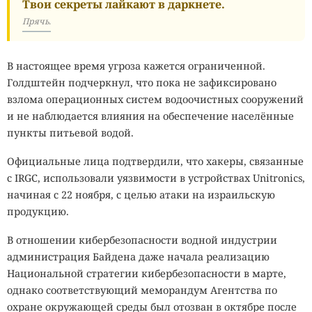
Твои секреты лайкают в даркнете.
Прячь.
В настоящее время угроза кажется ограниченной.
Голдштейн подчеркнул, что пока не зафиксировано
взлома операционных систем водоочистных сооружений
и не наблюдается влияния на обеспечение населённые
пункты питьевой водой.
Официальные лица подтвердили, что хакеры, связанные
с IRGC, использовали уязвимости в устройствах Unitronics,
начиная с 22 ноября, с целью атаки на израильскую
продукцию.
В отношении кибербезопасности водной индустрии
администрация Байдена даже начала реализацию
Национальной стратегии кибербезопасности в марте,
однако соответствующий меморандум Агентства по
охране окружающей среды был отозван в октябре после