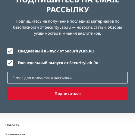
РАССЫЛКУ
Подпишитесь на получение последних материалов по
безопасности от SecurityLab.ru — новости, статьи, обзоры
уязвимостей и мнения аналитиков.
Ежедневный выпуск от SecurityLab.Ru
Еженедельный выпуск от SecurityLab.Ru
Подписаться
Новости
Уязвимости