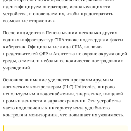
идентифицируем операторов, использующих эти
устройства, и оповещаем их, чтобы предотвратить
возможные вторжения».
После инцидента в Пенсильвании несколько других
водных инфраструктур США также подтвердили факты
кибератак. Официальные лица США, включая
представителей ФБР и Агентства по охране окружающей
среды, отметили небольшое количество пострадавших
учреждений.
Основное внимание уделяется программируемым
логическим контроллерам (PLC) Unitronics, широко
используемым в водоснабжении, энергетике, пищевой
промышленности и здравоохранении. Эти устройства
часто подключены к интернету из-за удалённого
контроля и мониторинга, что повышает их уязвимость.