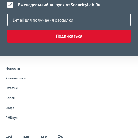
Еженедельный выпуск от SecurityLab.Ru
Подписаться
Новости
Уязвимости
Статьи
Блоги
Софт
PHDays