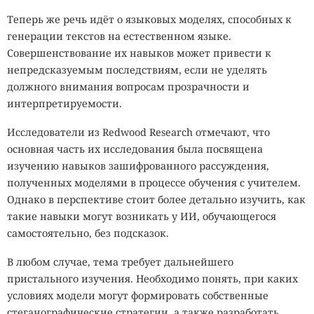
Теперь же речь идёт о языковых моделях, способных к
генерации текстов на естественном языке.
Совершенствование их навыков может привести к
непредсказуемым последствиям, если не уделять
должного внимания вопросам прозрачности и
интерпретируемости.
Исследователи из Redwood Research отмечают, что
основная часть их исследования была посвящена
изучению навыков зашифрованного рассуждения,
полученных моделями в процессе обучения с учителем.
Однако в перспективе стоит более детально изучить, как
такие навыки могут возникать у ИИ, обучающегося
самостоятельно, без подсказок.
В любом случае, тема требует дальнейшего
пристального изучения. Необходимо понять, при каких
условиях модели могут формировать собственные
стеганографические стратегии, а также разработать