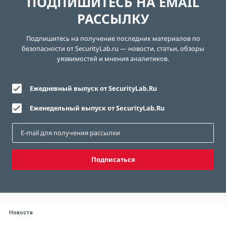
ПОДПИШИТЕСЬ НА EMAIL
РАССЫЛКУ
Подпишитесь на получение последних материалов по
безопасности от SecurityLab.ru — новости, статьи, обзоры
уязвимостей и мнения аналитиков.
Ежедневный выпуск от SecurityLab.Ru
Еженедельный выпуск от SecurityLab.Ru
Подписаться
Новости