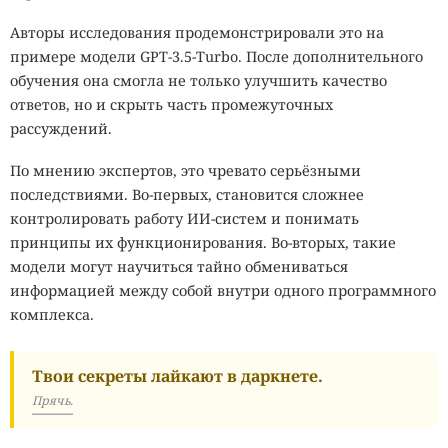
Авторы исследования продемонстрировали это на
примере модели GPT-3.5-Turbo. После дополнительного
обучения она смогла не только улучшить качество
ответов, но и скрыть часть промежуточных
рассуждений.
По мнению экспертов, это чревато серьёзными
последствиями. Во-первых, становится сложнее
контролировать работу ИИ-систем и понимать
принципы их функционирования. Во-вторых, такие
модели могут научиться тайно обмениваться
информацией между собой внутри одного программного
комплекса.
Твои секреты лайкают в даркнете.
Прячь.