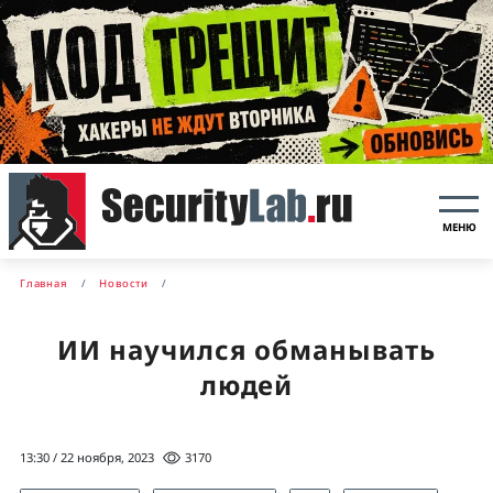
МЕНЮ
Главная
Новости
ИИ научился обманывать
людей
13:30 / 22 ноября, 2023
3170